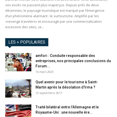
ses excès ne passent plus inaperçus. Depuis près de deux
décennies, le paysage touristique est marqué par l’émergence
d’un phénomène alarmant : le surtourisme. Amplifié par les
«revenge travelers» et encouragé par une commercialisation
excessive des sites, ce...
LES + POPULAIRES
amfori : Conduite responsable des
entreprises, nos principales conclusions du
Forum...
16 mars 2023
Quel avenir pour le tourisme à Saint-
Martin après la désolation d’Irma ?
13 septembre 2017
Traité bilatéral entre l’Allemagne et le
Royaume-Uni : une nouvelle ère...