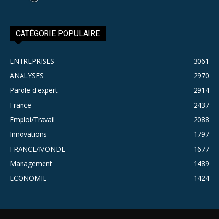
CATÉGORIE POPULAIRE
ENTREPRISES
3061
ANALYSES
2970
Parole d'expert
2914
France
2437
Emploi/Travail
2088
Innovations
1797
FRANCE/MONDE
1677
Management
1489
ECONOMIE
1424