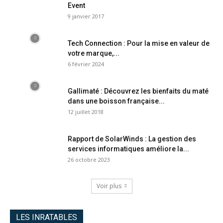
Event
9 janvier 2017
Tech Connection : Pour la mise en valeur de
votre marque,...
6 février 2024
Gallimaté : Découvrez les bienfaits du maté
dans une boisson française...
12 juillet 2018
Rapport de SolarWinds : La gestion des
services informatiques améliore la...
26 octobre 2023
Voir plus
LES INRATABLES