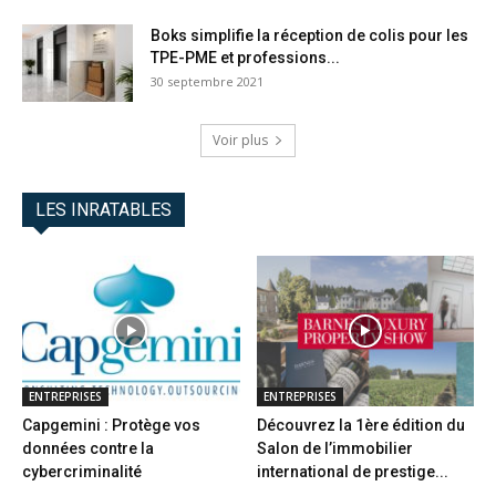
Boks simplifie la réception de colis pour les
TPE-PME et professions...
30 septembre 2021
Voir plus
LES INRATABLES
ENTREPRISES
ENTREPRISES
Capgemini : Protège vos
Découvrez la 1ère édition du
données contre la
Salon de l’immobilier
cybercriminalité
international de prestige...