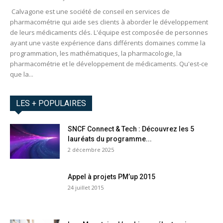
Calvagone est une société de conseil en services de
pharmacométrie qui aide ses clients à aborder le développement
de leurs médicaments clés. L'équipe est composée de personnes
ayant une vaste expérience dans différents domaines comme la
programmation, les mathématiques, la pharmacologie, la
pharmacométrie et le développement de médicaments. Qu'est-ce
que la...
LES + POPULAIRES
SNCF Connect & Tech : Découvrez les 5
lauréats du programme...
2 décembre 2025
Appel à projets PM’up 2015
24 juillet 2015