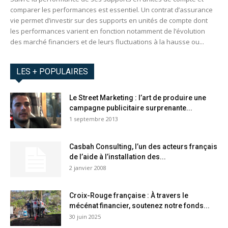
comparer les performances est essentiel. Un contrat d’assurance
vie permet d’investir sur des supports en unités de compte dont
les performances varient en fonction notamment de l’évolution
des marché financiers et de leurs fluctuations à la hausse ou...
LES + POPULAIRES
Le Street Marketing : l’art de produire une
campagne publicitaire surprenante...
1 septembre 2013
Casbah Consulting, l’un des acteurs français
de l’aide à l’installation des...
2 janvier 2008
Croix-Rouge française : À travers le
mécénat financier, soutenez notre fonds...
30 juin 2025