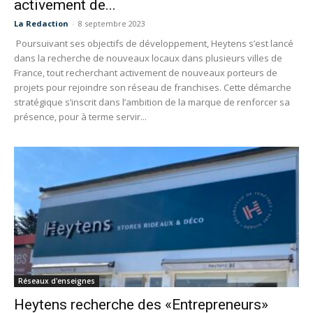
activement de...
La Redaction
-
8 septembre 2023
Poursuivant ses objectifs de développement, Heytens s’est lancé
dans la recherche de nouveaux locaux dans plusieurs villes de
France, tout recherchant activement de nouveaux porteurs de
projets pour rejoindre son réseau de franchises. Cette démarche
stratégique s’inscrit dans l’ambition de la marque de renforcer sa
présence, pour à terme servir...
Réseaux d'enseignes
Heytens recherche des «Entrepreneurs»