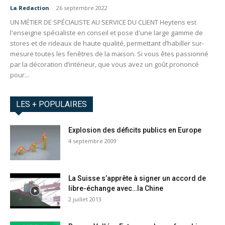
La Redaction
-
26 septembre 2022
UN MÉTIER DE SPÉCIALISTE AU SERVICE DU CLIENT Heytens est
l'enseigne spécialiste en conseil et pose d'une large gamme de
stores et de rideaux de haute qualité, permettant d’habiller sur-
mesure toutes les fenêtres de la maison. Si vous êtes passionné
par la décoration d’intérieur, que vous avez un goût prononcé
pour...
LES + POPULAIRES
Explosion des déficits publics en Europe
4 septembre 2009
La Suisse s’apprête à signer un accord de
libre-échange avec…la Chine
2 juillet 2013