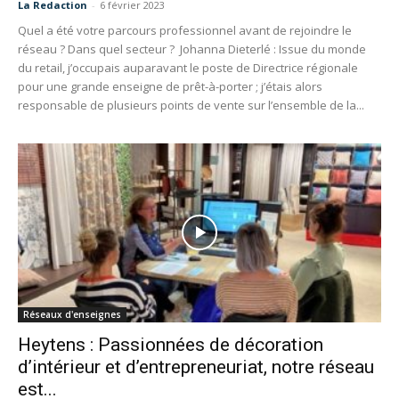
La Redaction
-
6 février 2023
Quel a été votre parcours professionnel avant de rejoindre le
réseau ? Dans quel secteur ? Johanna Dieterlé : Issue du monde
du retail, j’occupais auparavant le poste de Directrice régionale
pour une grande enseigne de prêt-à-porter ; j’étais alors
responsable de plusieurs points de vente sur l’ensemble de la...
Réseaux d'enseignes
Heytens : Passionnées de décoration
d’intérieur et d’entrepreneuriat, notre réseau
est...