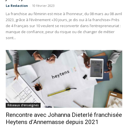
La Redaction
-
10 février 2023
La franchise au féminin est mise à l’honneur, du 08 mars au 08 avril
2023, grâce à l’évènement «30 jours, je dis oui à la franchise» Près
de 4 Français sur 10 veulent se reconvertir dans l’entrepreneuriat :
manque de confiance, peur du risque ou de changer de métier
sont...
Réseaux d'enseignes
Rencontre avec Johanna Dieterlé franchisée
Heytens d’Annemasse depuis 2021