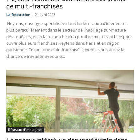
de multi-franchisés
La Redaction
-
21 avril 2023
Heytens, enseigne spécialisée dans la décoration d’intérieur et
plus particulièrement dans le secteur de l’habillage sur-mesure
des fenêtres, est à la recherche d’un profil de multi-franchisé pour
ouvrir plusieurs franchises Heytens dans Paris et en région
parisienne. En tant que multi-franchisé Heytens, vous aurez la
chance de travailler avec une...
Réseaux d'enseignes