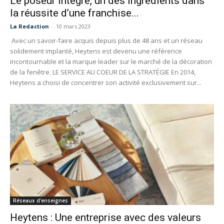
Le poseur intégré, un des ingrédients dans
la réussite d’une franchise...
La Redaction
-
10 mars 2023
Avec un savoir-faire acquis depuis plus de 48 ans et un réseau
solidement implanté, Heytens est devenu une référence
incontournable et la marque leader sur le marché de la décoration
de la fenêtre. LE SERVICE AU COEUR DE LA STRATÉGIE En 2014,
Heytens a choisi de concentrer son activité exclusivement sur...
Réseaux d'enseignes
Heytens : Une entreprise avec des valeurs