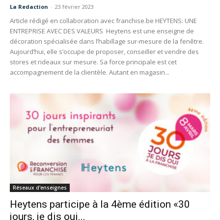
La Redaction
-
23 février 2023
Article rédigé en collaboration avec franchise.be HEYTENS: UNE
ENTREPRISE AVEC DES VALEURS Heytens est une enseigne de
décoration spécialisée dans l’habillage sur-mesure de la fenêtre.
Aujourd’hui, elle s’occupe de proposer, conseiller et vendre des
stores et rideaux sur mesure. Sa force principale est cet
accompagnement de la clientèle. Autant en magasin...
Réseaux d'enseignes
Heytens participe à la 4ème édition «30
jours, je dis oui...