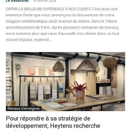
La Redaction
-
19 février 2024
OFFRIR LA MEILLEURE EXPÉRIENCE À NOS CLIENTS C’est avec une
immense fierté que nous annonçons la réouverture de notre
magasin emblématique situé avenue du Maine, dans le 14ème
arrondissement de Paris. Après plusieurs semaines de travaux,
nous sommes plus que ravis d’accueillir nos clients dans ce tout
nouvel espace, repensé...
Réseaux d'enseignes
Pour répondre à sa stratégie de
développement, Heytens recherche