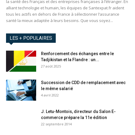
la santé des Français et des entreprises françaises à l’étranger. En
alliant technologie et humain, les équipes de Santexpat.fr aident
tous les actifs en dehors de France à sélectionner l’assurance
santé la mieux adaptée à leurs besoins. Que vous soyez...
LES + POPULAIRES
Renforcement des échanges entre le
Tadjikistan et la Flandre : un...
27 août 2025
Succession de CDD de remplacement avec
le même salarié
4 avril 2022
J. Letu-Montois, directeur du Salon E-
commerce prépare la 11e édition
22 septembre 2014