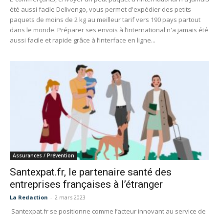
été aussi facile Delivengo, vous permet d'expédier des petits
paquets de moins de 2 kg au meilleur tarif vers 190 pays partout
dans le monde. Préparer ses envois à l’international n'a jamais été
aussi facile et rapide grâce à l’interface en ligne...
Assurances / Prévention
Santexpat.fr, le partenaire santé des
entreprises françaises à l’étranger
La Redaction
-
2 mars 2023
Santexpat.fr se positionne comme l’acteur innovant au service de