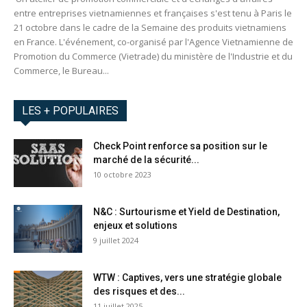
entre entreprises vietnamiennes et françaises s'est tenu à Paris le
21 octobre dans le cadre de la Semaine des produits vietnamiens
en France. L'événement, co-organisé par l'Agence Vietnamienne de
Promotion du Commerce (Vietrade) du ministère de l'Industrie et du
Commerce, le Bureau...
LES + POPULAIRES
Check Point renforce sa position sur le
marché de la sécurité...
10 octobre 2023
N&C : Surtourisme et Yield de Destination,
enjeux et solutions
9 juillet 2024
WTW : Captives, vers une stratégie globale
des risques et des...
11 juillet 2025