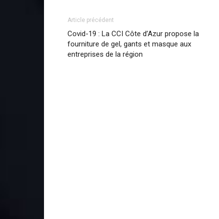
Article précédent
Covid-19 : La CCI Côte d’Azur propose la
fourniture de gel, gants et masque aux
entreprises de la région