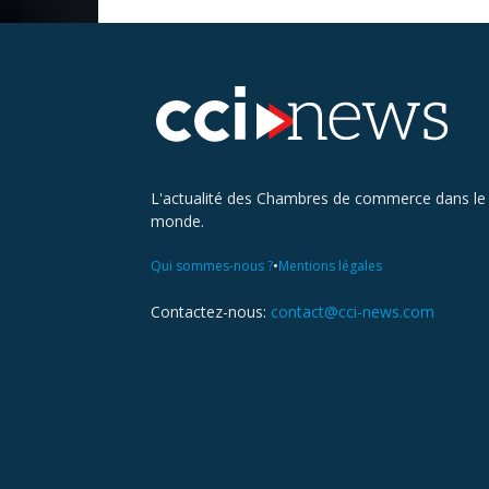
L'actualité des Chambres de commerce dans le
monde.
•
Qui sommes-nous ?
Mentions légales
Contactez-nous:
contact@cci-news.com