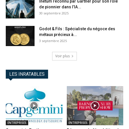
Inetum reconnu par Gartner pour son rôle
de pionnier dans l’IA...
30 septembre 2025
Godot & Fils : Spécialiste du négoce des
métaux précieux à...
3 septembre 2025
Voir plus
LES INRATABLES
ENTREPRISES
ENTREPRISES