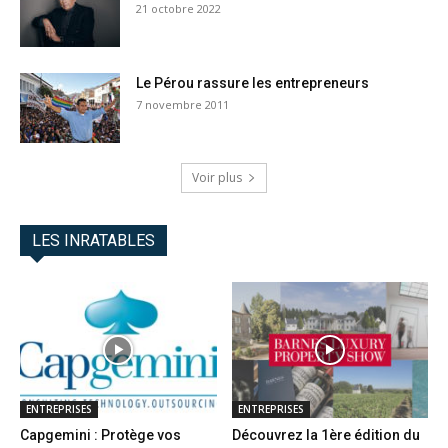
21 octobre 2022
Le Pérou rassure les entrepreneurs
7 novembre 2011
Voir plus
LES INRATABLES
ENTREPRISES
ENTREPRISES
Capgemini : Protège vos
Découvrez la 1ère édition du