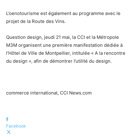
L’oenotourisme est également au programme avec le
projet de la Route des Vins.
Question design, jeudi 21 mai, la CCI et la Métropole
M3M organisent une première manifestation dédiée à
l’Hôtel de Ville de Montpellier, intitulée « A la rencontre
du design », afin de démontrer l’utilité du design.
commerce international, CCI News.com
Facebook