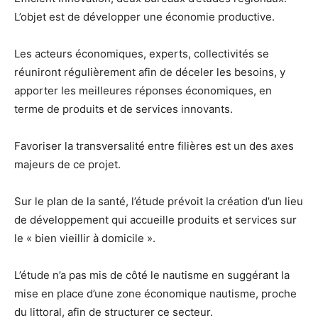
L’objet est de développer une économie productive.
Les acteurs économiques, experts, collectivités se
réuniront régulièrement afin de déceler les besoins, y
apporter les meilleures réponses économiques, en
terme de produits et de services innovants.
Favoriser la transversalité entre filières est un des axes
majeurs de ce projet.
Sur le plan de la santé, l’étude prévoit la création d’un lieu
de développement qui accueille produits et services sur
le « bien vieillir à domicile ».
L’étude n’a pas mis de côté le nautisme en suggérant la
mise en place d’une zone économique nautisme, proche
du littoral, afin de structurer ce secteur.