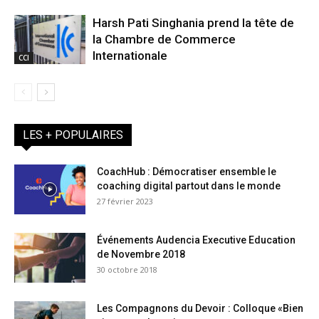
Harsh Pati Singhania prend la tête de
la Chambre de Commerce
Internationale
CCI
LES + POPULAIRES
CoachHub : Démocratiser ensemble le
coaching digital partout dans le monde
27 février 2023
Événements Audencia Executive Education
de Novembre 2018
30 octobre 2018
Les Compagnons du Devoir : Colloque «Bien