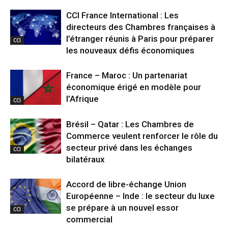
CCI France International : Les
directeurs des Chambres françaises à
l’étranger réunis à Paris pour préparer
CCI
les nouveaux défis économiques
France – Maroc : Un partenariat
économique érigé en modèle pour
l’Afrique
CCI
Brésil – Qatar : Les Chambres de
Commerce veulent renforcer le rôle du
secteur privé dans les échanges
CCI
bilatéraux
Accord de libre-échange Union
Européenne – Inde : le secteur du luxe
se prépare à un nouvel essor
CCI
commercial