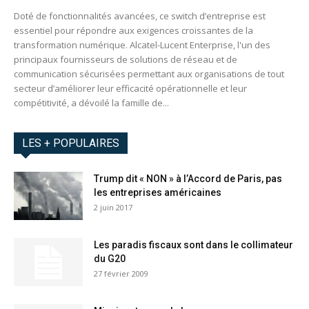
Doté de fonctionnalités avancées, ce switch d’entreprise est
essentiel pour répondre aux exigences croissantes de la
transformation numérique. Alcatel-Lucent Enterprise, l'un des
principaux fournisseurs de solutions de réseau et de
communication sécurisées permettant aux organisations de tout
secteur d’améliorer leur efficacité opérationnelle et leur
compétitivité, a dévoilé la famille de...
LES + POPULAIRES
Trump dit « NON » à l’Accord de Paris, pas
les entreprises américaines
2 juin 2017
Les paradis fiscaux sont dans le collimateur
du G20
27 février 2009