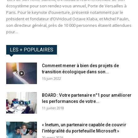
écosystème pour son rendez-vous annuel, Porte de Versailles à
Paris. Pour le keynote d’ouverture, présenté notamment par le
président et fondateur d’OVHcloud Octave Klaba, et Michel Paulin,
son directeur général, près de 10 000 personnes étaient attendues
pour...
LES + POPULAIRES
Comment mener à bien des projets de
transition écologique dans son...
15 juin 2022
BOARD : Votre partenaire n°1 pour améliorer
les performances de votre...
11 juillet 2018
« Inetum, un partenaire capable de couvrir
l’intégralité du portefeuille Microsoft »
20 mars 2026