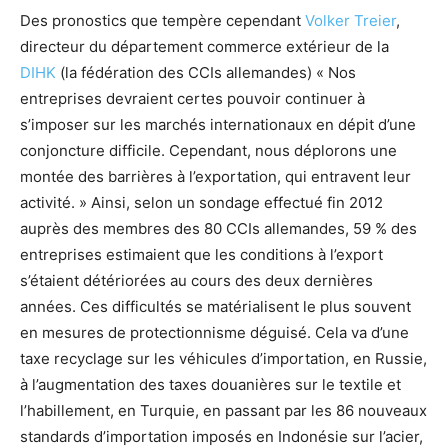
Des pronostics que tempère cependant
Volker Treier
,
directeur du département commerce extérieur de la
DIHK
(la fédération des CCIs allemandes) « Nos
entreprises devraient certes pouvoir continuer à
s’imposer sur les marchés internationaux en dépit d’une
conjoncture difficile. Cependant, nous déplorons une
montée des barrières à l’exportation, qui entravent leur
activité. » Ainsi, selon un sondage effectué fin 2012
auprès des membres des 80 CCIs allemandes, 59 % des
entreprises estimaient que les conditions à l’export
s’étaient détériorées au cours des deux dernières
années. Ces difficultés se matérialisent le plus souvent
en mesures de protectionnisme déguisé. Cela va d’une
taxe recyclage sur les véhicules d’importation, en Russie,
à l’augmentation des taxes douanières sur le textile et
l’habillement, en Turquie, en passant par les 86 nouveaux
standards d’importation imposés en Indonésie sur l’acier,