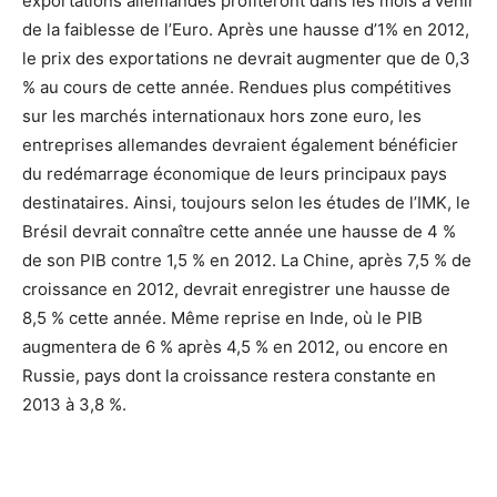
exportations allemandes profiteront dans les mois à venir
de la faiblesse de l’Euro. Après une hausse d’1% en 2012,
le prix des exportations ne devrait augmenter que de 0,3
% au cours de cette année. Rendues plus compétitives
sur les marchés internationaux hors zone euro, les
entreprises allemandes devraient également bénéficier
du redémarrage économique de leurs principaux pays
destinataires. Ainsi, toujours selon les études de l’IMK, le
Brésil devrait connaître cette année une hausse de 4 %
de son PIB contre 1,5 % en 2012. La Chine, après 7,5 % de
croissance en 2012, devrait enregistrer une hausse de
8,5 % cette année. Même reprise en Inde, où le PIB
augmentera de 6 % après 4,5 % en 2012, ou encore en
Russie, pays dont la croissance restera constante en
2013 à 3,8 %.