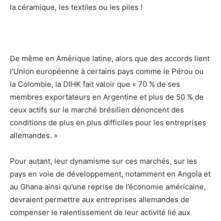
la céramique, les textiles ou les piles !
De même en Amérique latine, alors que des accords lient
l’Union européenne à certains pays comme le Pérou ou
la Colombie, la DIHK fait valoir que « 70 % de ses
membres exportateurs en Argentine et plus de 50 % de
ceux actifs sur le marché brésilien dénoncent des
conditions de plus en plus difficiles pour les entreprises
allemandes. »
Pour autant, leur dynamisme sur ces marchés, sur les
pays en voie de développement, notamment en Angola et
au Ghana ainsi qu’une reprise de l’économie américaine,
devraient permettre aux entreprises allemandes de
compenser le ralentissement de leur activité lié aux