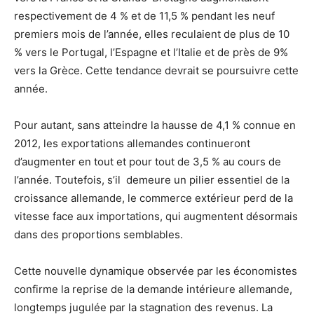
respectivement de 4 % et de 11,5 % pendant les neuf
premiers mois de l’année, elles reculaient de plus de 10
% vers le Portugal, l’Espagne et l’Italie et de près de 9%
vers la Grèce. Cette tendance devrait se poursuivre cette
année.
Pour autant, sans atteindre la hausse de 4,1 % connue en
2012, les exportations allemandes continueront
d’augmenter en tout et pour tout de 3,5 % au cours de
l’année. Toutefois, s’il demeure un pilier essentiel de la
croissance allemande, le commerce extérieur perd de la
vitesse face aux importations, qui augmentent désormais
dans des proportions semblables.
Cette nouvelle dynamique observée par les économistes
confirme la reprise de la demande intérieure allemande,
longtemps jugulée par la stagnation des revenus. La