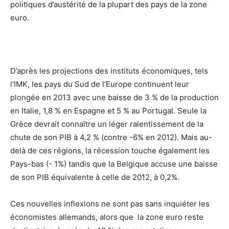
politiques d’austérité de la plupart des pays de la zone
euro.
D’après les projections des instituts économiques, tels
l’IMK, les pays du Sud de l’Europe continuent leur
plongée en 2013 avec une baisse de 3 % de la production
en Italie, 1,8 % en Espagne et 5 % au Portugal. Seule la
Grèce devrait connaître un léger ralentissement de la
chute de son PIB à 4,2 % (contre -6% en 2012). Mais au-
delà de ces régions, la récession touche également les
Pays-bas (- 1%) tandis que la Belgique accuse une baisse
de son PIB équivalente à celle de 2012, à 0,2%.
Ces nouvelles inflexions ne sont pas sans inquiéter les
économistes allemands, alors que la zone euro reste