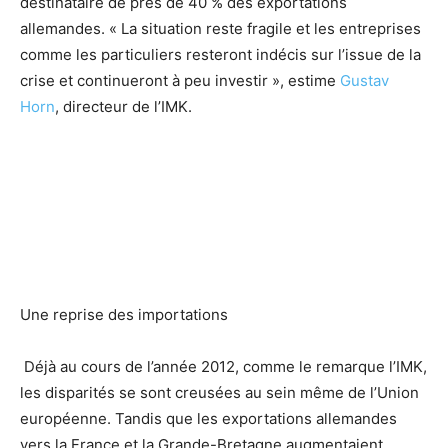
destinataire de près de 40 % des exportations
allemandes. « La situation reste fragile et les entreprises
comme les particuliers resteront indécis sur l’issue de la
crise et continueront à peu investir », estime
Gustav
Horn
, directeur de l’IMK.
Une reprise des importations
Déjà au cours de l’année 2012, comme le remarque l’IMK,
les disparités se sont creusées au sein même de l’Union
européenne. Tandis que les exportations allemandes
vers la France et la Grande-Bretagne augmentaient