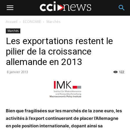
Accueil
ECONOMIE
Marchés
Marchés
Les exportations restent le
pilier de la croissance
allemande en 2013
8 janvier 2013
122
Bien que fragilisées sur les marchés de la zone euro, les
activités à l’export continueront de placer l’Allemagne
en pole position internationale, dopant ainsi sa