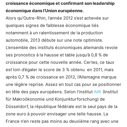
croissance économique et confirmant son leadership
économique dans l’Union européenne.
Alors qu’Outre-Rhin, l’année 2012 s’est achevée sur
quelques signes de faiblesse économique liés
notamment à un ralentissement de la production
automobile, 2013 débute sur une note optimiste.
L’ensemble des instituts économiques allemands revoie
ses pronostics à la hausse et table jusqu’à 0,8 % de
croissance pour cette nouvelle année. Certes, ce taux
est loin d’égaler le score de 3 % obtenu en 2011, mais
après 0,7 % de croissance en 2012, l’Allemagne marque
une légère reprise. Assez en tout cas pour se positionner
en tête des pays européens. Selon l’institut
IMK
(Institut
für Makroökonomie und Konjunkturforschung) de
Düsseldorf, la république fédérale est le seul pays de la
zone euro à pouvoir envisager une telle hausse. La
France n’en reste pas moins au deuxième rang avec une