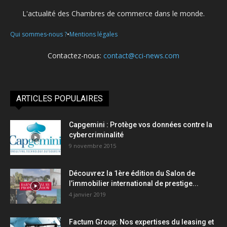
L'actualité des Chambres de commerce dans le monde.
•
Qui sommes-nous ?
Mentions légales
Contactez-nous:
contact@cci-news.com
ARTICLES POPULAIRES
Capgemini : Protège vos données contre la
cybercriminalité
9 novembre 2015
Découvrez la 1ère édition du Salon de
l’immobilier international de prestige...
4 janvier 2019
Factum Group: Nos expertises du leasing et