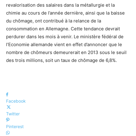
revalorisation des salaires dans la métallurgie et la
chimie au cours de l’année dernière, ainsi que la baisse
du chômage, ont contribué à la relance de la
consommation en Allemagne. Cette tendance devrait
perdurer dans les mois à venir. Le ministère fédéral de
l’Economie allemande vient en effet d’annoncer que le
nombre de chômeurs demeurerait en 2013 sous le seuil
des trois millions, soit un taux de chômage de 6,8%.
Facebook
Twitter
Pinterest