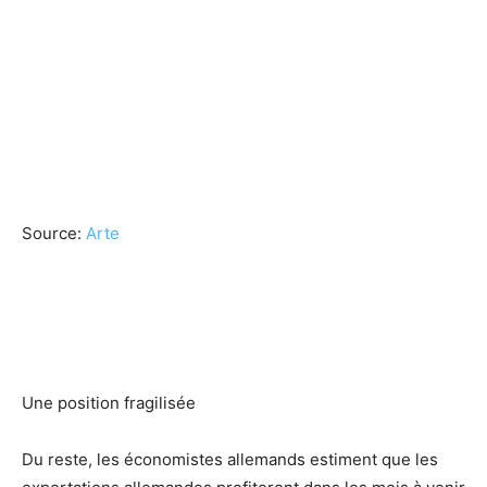
Source:
Arte
Une position fragilisée
Du reste, les économistes allemands estiment que les