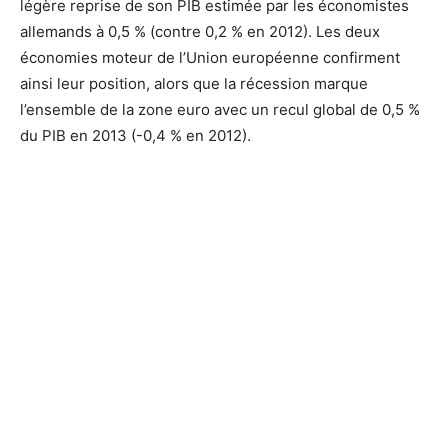
légère reprise de son PIB estimée par les économistes
allemands à 0,5 % (contre 0,2 % en 2012). Les deux
économies moteur de l’Union européenne confirment
ainsi leur position, alors que la récession marque
l’ensemble de la zone euro avec un recul global de 0,5 %
du PIB en 2013 (-0,4 % en 2012).