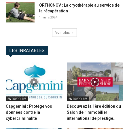
ORTHONOV : La cryothérapie au service de
la récupération
1 mars 2024
Voir plus
LES INRATABLES
ENTREPRISES
ENTREPRISES
Capgemini : Protège vos
Découvrez la 1ère édition du
données contre la
Salon de l’immobilier
cybercriminalité
international de prestige...