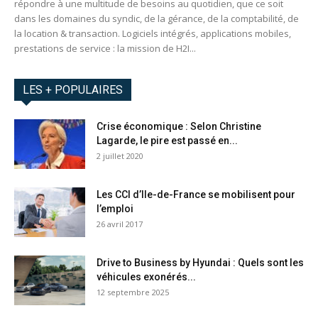
répondre à une multitude de besoins au quotidien, que ce soit
dans les domaines du syndic, de la gérance, de la comptabilité, de
la location & transaction. Logiciels intégrés, applications mobiles,
prestations de service : la mission de H2I...
LES + POPULAIRES
Crise économique : Selon Christine
Lagarde, le pire est passé en...
2 juillet 2020
Les CCI d’Ile-de-France se mobilisent pour
l’emploi
26 avril 2017
Drive to Business by Hyundai : Quels sont les
véhicules exonérés...
12 septembre 2025