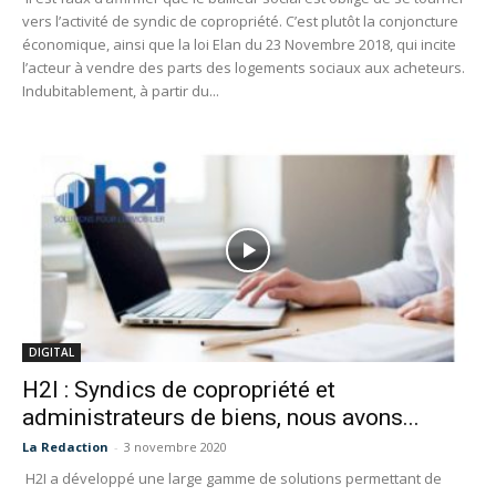
vers l’activité de syndic de copropriété. C’est plutôt la conjoncture
économique, ainsi que la loi Elan du 23 Novembre 2018, qui incite
l’acteur à vendre des parts des logements sociaux aux acheteurs.
Indubitablement, à partir du...
DIGITAL
H2I : Syndics de copropriété et
administrateurs de biens, nous avons...
La Redaction
-
3 novembre 2020
H2I a développé une large gamme de solutions permettant de