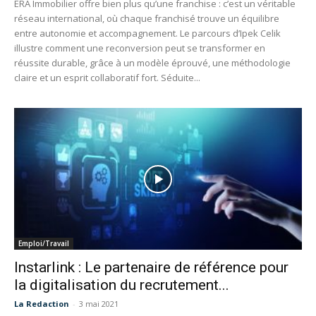
ERA Immobilier offre bien plus qu’une franchise : c’est un véritable
réseau international, où chaque franchisé trouve un équilibre
entre autonomie et accompagnement. Le parcours d’Ipek Celik
illustre comment une reconversion peut se transformer en
réussite durable, grâce à un modèle éprouvé, une méthodologie
claire et un esprit collaboratif fort. Séduite...
Emploi/Travail
Instarlink : Le partenaire de référence pour
la digitalisation du recrutement...
La Redaction
-
3 mai 2021