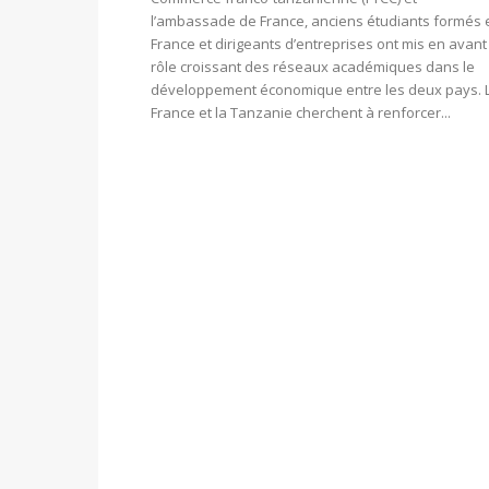
l’ambassade de France, anciens étudiants formés 
France et dirigeants d’entreprises ont mis en avant
rôle croissant des réseaux académiques dans le
développement économique entre les deux pays. 
France et la Tanzanie cherchent à renforcer...