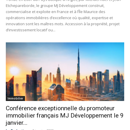
Etchepareborde, le groupe MJ Développement construit,
commercialise et exploite en France et à l’Île Maurice des
opérations immobilières d’excellence où qualité, expertise et
innovation sont les maîtres mots. Accession à la propriété, projet
d’investissement locatif ou...
Immobilier
Conférence exceptionnelle du promoteur
immobilier français MJ Développement le 9
janvier...