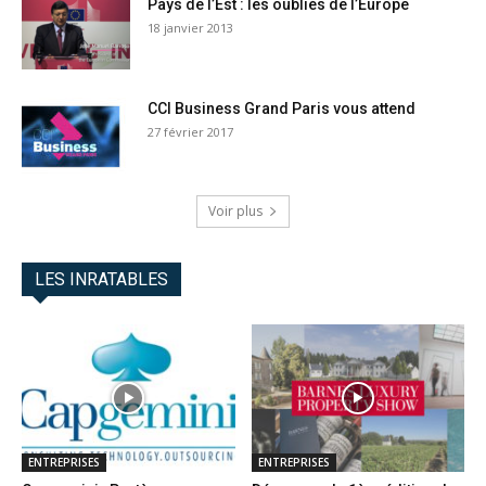
Pays de l’Est : les oubliés de l’Europe
18 janvier 2013
CCI Business Grand Paris vous attend
27 février 2017
Voir plus
LES INRATABLES
ENTREPRISES
ENTREPRISES