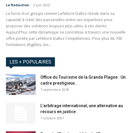
La Redaction
-
2 juin 2026
La force d'un groupe comme Lefebvre Dalloz réside dans sa
capacité à créer des passerelles entre ses expertises pour
proposer des solutions toujours plus utiles à ses clients.
Aujourd'hui, cette dynamique se concrétise à travers une nouvelle
offre portée par Lefebvre Dalloz Compétences. Pour plus de 700
formations éligibles, les...
LES + POPULAIRES
Office du Tourisme de la Grande Plagne : Un
cadre prestigieux...
7 septembre 2018
L’arbitrage international, une alternative au
recours en justice
1 octobre 2007