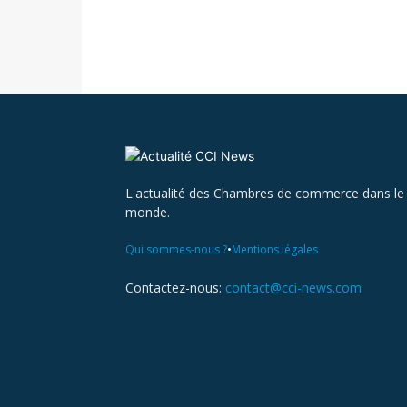
L'actualité des Chambres de commerce dans le
monde.
•
Qui sommes-nous ?
Mentions légales
Contactez-nous:
contact@cci-news.com