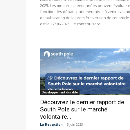
2025. Les mesures mentionnées peuvent évoluer 
fonction des débats parlementaires à venir. La dat
de publication de la première version de cet article
est le 17/10/2025. Ce contenu sera...
Développement durable
Découvrez le dernier rapport de
South Pole sur le marché
volontaire...
La Redaction
-
5 juin 2023