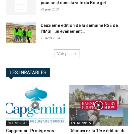
poussent dans la ville du Bourget
29 juin 2009
Deuxième édition de la semaine RSE de
l’IMSI : un événement...
25 avril 2024
Voir plus
LES INRATABLES
ENTREPRISES
ENTREPRISES
Capgemini : Protège vos
Découvrez la 1ère édition du