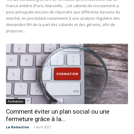
France entière (Paris, Marseille, ...) et cabinet de recrutement a
pour principale mission de répondre aux différents besoins du
marché, en procédant notamment à une analyse régulière des
demandes RH de la part des salariés et des gérants, afin de
proposer...
Formation
Comment éviter un plan social ou une
fermeture grâce à la...
La Redaction
-
1 avril 2021