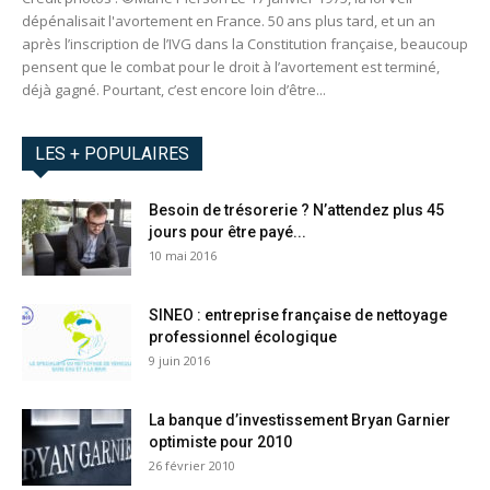
dépénalisait l'avortement en France. 50 ans plus tard, et un an
après l’inscription de l’IVG dans la Constitution française, beaucoup
pensent que le combat pour le droit à l’avortement est terminé,
déjà gagné. Pourtant, c’est encore loin d’être...
LES + POPULAIRES
Besoin de trésorerie ? N’attendez plus 45
jours pour être payé...
10 mai 2016
SINEO : entreprise française de nettoyage
professionnel écologique
9 juin 2016
La banque d’investissement Bryan Garnier
optimiste pour 2010
26 février 2010