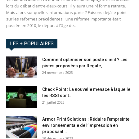
lors du débat d’entre-deux-tours : il y aura une réforme retraite.
Mais alors sur quelles informations partir ? Faisons déjà le point
sur les réformes précédentes : Une réforme importante était
passée en 2010, le départ à l’âge de...
LES + POPULAIRES
Comment optimiser son poste client ? Les
pistes proposées par Regate,...
24 novembre 2023
Check Point : La nouvelle menace à laquelle
les RSSI sont...
21 juillet 2023
Armor Print Solutions : Réduire l’empreinte
environnementale de l’impression en
proposant...
18 décembre 2023