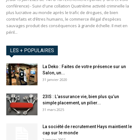
conférence) - Suivi d'une collation Quatrième activité criminelle la
plus lucrative au monde après le trafic de drogues, de bien
contrefaits et d’êtres humains, le commerce illégal d’espèces
sauvages produit des conséquences à grande échelle. Il met en
péril...
LES + POPULAIRES
La Deko : Faites de votre présence sur un
Salon, un...
31 janvier 2020
23IS : L’assurance vie, bien plus qu’un
simple placement, un pilier...
31 mars 2025
La société de recrutement Hays maintient le
cap sur le monde
2 janvier 2007