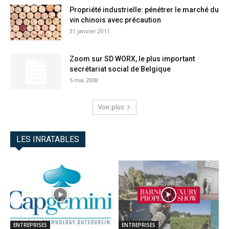
Propriété industrielle: pénétrer le marché du
vin chinois avec précaution
31 janvier 2011
Zoom sur SD WORX, le plus important
secrétariat social de Belgique
5 mai 2008
Voir plus
LES INRATABLES
ENTREPRISES
ENTREPRISES