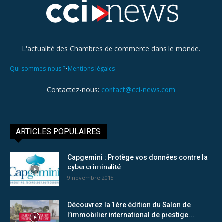
L'actualité des Chambres de commerce dans le monde.
•
Qui sommes-nous ?
Mentions légales
Contactez-nous:
contact@cci-news.com
ARTICLES POPULAIRES
Capgemini : Protège vos données contre la
cybercriminalité
9 novembre 2015
Découvrez la 1ère édition du Salon de
l’immobilier international de prestige...