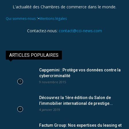
L'actualité des Chambres de commerce dans le monde.
•
Qui sommes-nous ?
Mentions légales
Contactez-nous:
contact@cci-news.com
ARTICLES POPULAIRES
Capgemini : Protège vos données contre la
cybercriminalité
9 novembre 2015
Découvrez la 1ère édition du Salon de
l’immobilier international de prestige...
4 janvier 2019
Factum Group: Nos expertises du leasing et