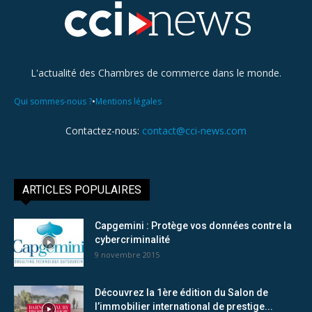
L'actualité des Chambres de commerce dans le monde.
•
Qui sommes-nous ?
Mentions légales
Contactez-nous:
contact@cci-news.com
ARTICLES POPULAIRES
Capgemini : Protège vos données contre la
cybercriminalité
9 novembre 2015
Découvrez la 1ère édition du Salon de
l’immobilier international de prestige...