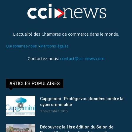
L'actualité des Chambres de commerce dans le monde.
•
Qui sommes-nous ?
Mentions légales
Contactez-nous:
contact@cci-news.com
ARTICLES POPULAIRES
Capgemini : Protège vos données contre la
cybercriminalité
9 novembre 2015
Découvrez la 1ère édition du Salon de