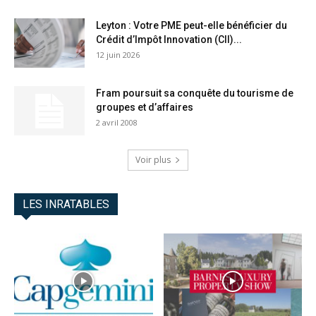
Leyton : Votre PME peut-elle bénéficier du
Crédit d’Impôt Innovation (CII)...
12 juin 2026
Fram poursuit sa conquête du tourisme de
groupes et d’affaires
2 avril 2008
Voir plus
LES INRATABLES