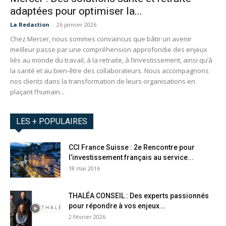
adaptées pour optimiser la...
La Redaction
-
26 janvier 2026
Chez Mercer, nous sommes convaincus que bâtir un avenir
meilleur passe par une compréhension approfondie des enjeux
liés au monde du travail, à la retraite, à l’investissement, ainsi qu’à
la santé et au bien-être des collaborateurs. Nous accompagnons
nos clients dans la transformation de leurs organisations en
plaçant l’humain...
LES + POPULAIRES
CCI France Suisse : 2e Rencontre pour
l’investissement français au service...
18 mai 2016
THALÉA CONSEIL : Des experts passionnés
pour répondre à vos enjeux...
2 février 2026