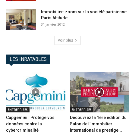
Immobilier: zoom sur la société parisienne
Paris Attitude
31 janvier 2012
Voir plus
LES INRATABLES
ENTREPRISES
ENTREPRISES
Capgemini : Protège vos
Découvrez la 1ère édition du
données contre la
Salon de l’immobilier
cybercriminalité
international de prestige...