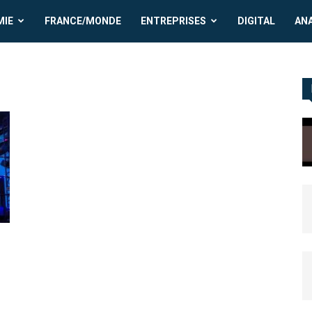
MIE
FRANCE/MONDE
ENTREPRISES
DIGITAL
AN