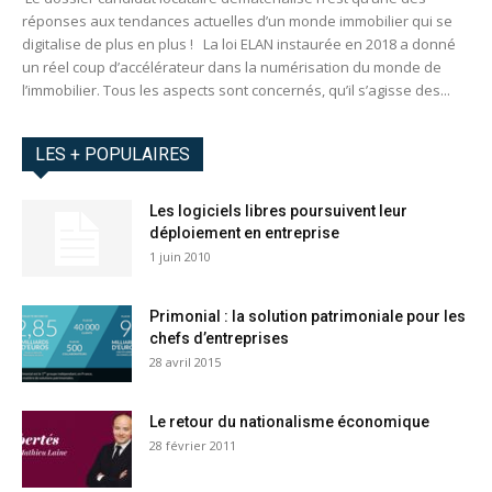
réponses aux tendances actuelles d’un monde immobilier qui se
digitalise de plus en plus ! La loi ELAN instaurée en 2018 a donné
un réel coup d’accélérateur dans la numérisation du monde de
l’immobilier. Tous les aspects sont concernés, qu’il s’agisse des...
LES + POPULAIRES
Les logiciels libres poursuivent leur
déploiement en entreprise
1 juin 2010
Primonial : la solution patrimoniale pour les
chefs d’entreprises
28 avril 2015
Le retour du nationalisme économique
28 février 2011