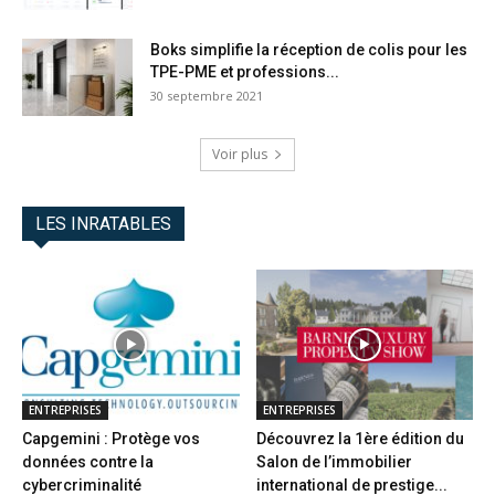
Boks simplifie la réception de colis pour les
TPE-PME et professions...
30 septembre 2021
Voir plus
LES INRATABLES
ENTREPRISES
ENTREPRISES
Capgemini : Protège vos
Découvrez la 1ère édition du
données contre la
Salon de l’immobilier
cybercriminalité
international de prestige...