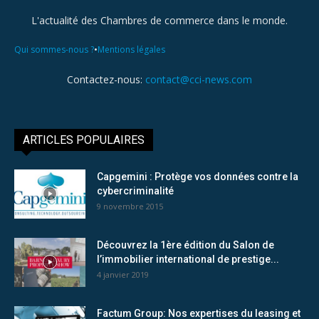
L'actualité des Chambres de commerce dans le monde.
•
Qui sommes-nous ?
Mentions légales
Contactez-nous:
contact@cci-news.com
ARTICLES POPULAIRES
Capgemini : Protège vos données contre la
cybercriminalité
9 novembre 2015
Découvrez la 1ère édition du Salon de
l’immobilier international de prestige...
4 janvier 2019
Factum Group: Nos expertises du leasing et