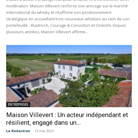
modération Maison Villevert renforce son ancrage sur le marché
international du whisky et réaffirme son positionnement
stratégique en accueillant trois nouveaux whiskies au sein de son
portefeuille : Bladnoch, Courage & Conviction et Onikishi. Depuis
plusieurs années, Maison Villevert affirme...
ENTREPRISES
Maison Villevert : Un acteur indépendant et
résilient, engagé dans un...
La Redaction
-
15 mai 2025