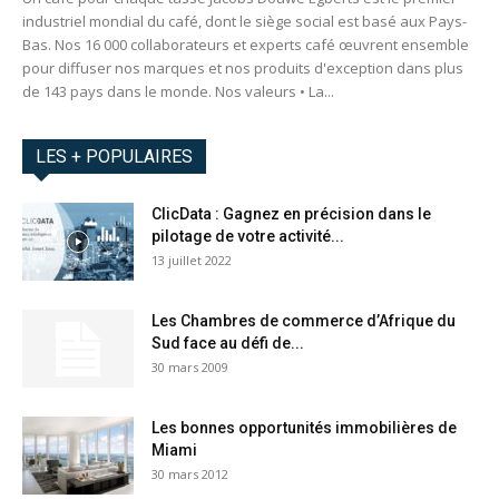
industriel mondial du café, dont le siège social est basé aux Pays-
Bas. Nos 16 000 collaborateurs et experts café œuvrent ensemble
pour diffuser nos marques et nos produits d'exception dans plus
de 143 pays dans le monde. Nos valeurs • La...
LES + POPULAIRES
ClicData : Gagnez en précision dans le
pilotage de votre activité...
13 juillet 2022
Les Chambres de commerce d’Afrique du
Sud face au défi de...
30 mars 2009
Les bonnes opportunités immobilières de
Miami
30 mars 2012