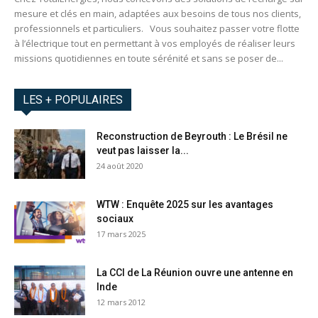
mesure et clés en main, adaptées aux besoins de tous nos clients,
professionnels et particuliers. Vous souhaitez passer votre flotte
à l’électrique tout en permettant à vos employés de réaliser leurs
missions quotidiennes en toute sérénité et sans se poser de...
LES + POPULAIRES
Reconstruction de Beyrouth : Le Brésil ne
veut pas laisser la...
24 août 2020
WTW : Enquête 2025 sur les avantages
sociaux
17 mars 2025
La CCI de La Réunion ouvre une antenne en
Inde
12 mars 2012