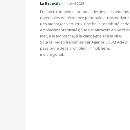
La Redaction
-
4 avril 2024
Edifipierre innove et propose des investissements
réversibles en résidence principale ou secondaire.
Des montages vertueux, une belle rentabilité et de
emplacements stratégiques et attractifs en bord d
mer, à la montagne, à la campagne et à la ville.
Source : vidéo transmise par Agence COSM Acteur
passionné de la promotion immobilière,
multirégional...