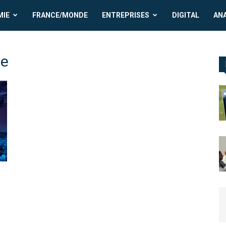
MIE
FRANCE/MONDE
ENTREPRISES
DIGITAL
AN
te