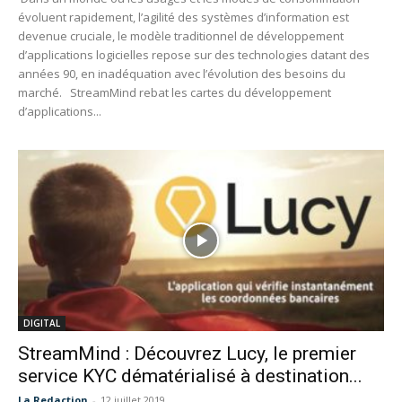
évoluent rapidement, l’agilité des systèmes d’information est
devenue cruciale, le modèle traditionnel de développement
d’applications logicielles repose sur des technologies datant des
années 90, en inadéquation avec l’évolution des besoins du
marché. StreamMind rebat les cartes du développement
d’applications...
DIGITAL
StreamMind : Découvrez Lucy, le premier
service KYC dématérialisé à destination...
La Redaction
-
12 juillet 2019