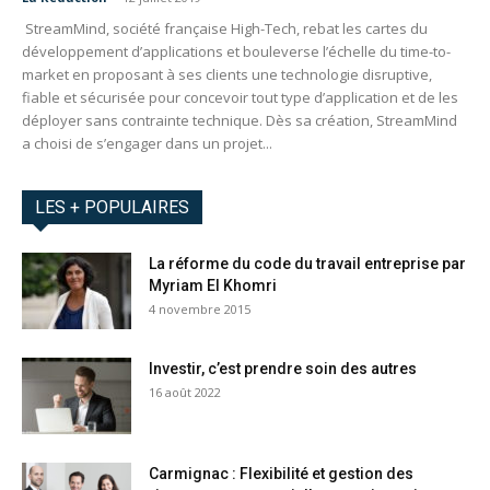
StreamMind, société française High-Tech, rebat les cartes du
développement d’applications et bouleverse l’échelle du time-to-
market en proposant à ses clients une technologie disruptive,
fiable et sécurisée pour concevoir tout type d’application et de les
déployer sans contrainte technique. Dès sa création, StreamMind
a choisi de s’engager dans un projet...
LES + POPULAIRES
La réforme du code du travail entreprise par
Myriam El Khomri
4 novembre 2015
Investir, c’est prendre soin des autres
16 août 2022
Carmignac : Flexibilité et gestion des