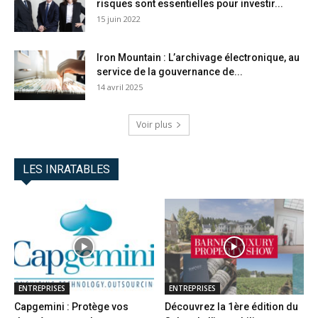
risques sont essentielles pour investir...
15 juin 2022
Iron Mountain : L’archivage électronique, au
service de la gouvernance de...
14 avril 2025
Voir plus
LES INRATABLES
ENTREPRISES
ENTREPRISES
Capgemini : Protège vos
Découvrez la 1ère édition du