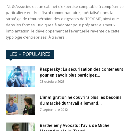
NL & Associés est un cabinet d’expertise comptable à compétence
particulière en droit fiscal communautaire, spécialisé dans la
stratégie de rémunération des dirigeants de TPE/PME, ainsi que
dans les formes juridiques à adopter pour préparer au mieux
l’implantation, le développement et l’éventuelle revente de cette
typologie d’entreprises. À travers...
LES + POPULAIRES
Kaspersky : La sécurisation des conteneurs,
pour en savoir plus participez...
23 octobre 2023
L’immigration ne couvrira plus les besoins
du marché du travail allemand...
7 septembre 2012
Barthélémy Avocats : l’avis de Michel