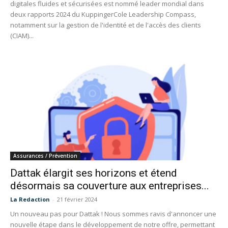
digitales fluides et sécurisées est nommé leader mondial dans
deux rapports 2024 du KuppingerCole Leadership Compass,
notamment sur la gestion de l'identité et de l'accès des clients
(CIAM)...
Assurances / Prévention
Dattak élargit ses horizons et étend
désormais sa couverture aux entreprises...
La Redaction
-
21 février 2024
Un nouveau pas pour Dattak ! Nous sommes ravis d'annoncer une
nouvelle étape dans le développement de notre offre, permettant