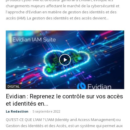
changements majeurs affectant le marché de la cybersécurité et
l'approche d'Evidian en matière de gestion des identités et des
accès (IAM). La gestion des identités et des accès devient...
DIGITAL
Evidian : Reprenez le contrôle sur vos accès
et identités en...
La Redaction
-
5 septembre 2022
QU’EST-CE QUE L’IAM ? L’IAM (Identity and Access Management) ou
Gestion des Identités et des Accès, est un système qui permet aux