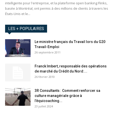
intelligente pour l'entreprise, et la plateforme open banking Flinks,
basée à Montréal, ont permis à des millions de clients à travers les
États-Unis et le...
LES + POPULAIRES
Le ministre français du Travail lors du G20
Travail-Emploi
26 septembre 2011
Franck Imbert, responsable des opérations
de marché du Crédit du Nord:...
26 février 2010
3R Consultants : Comment renforcer sa
culture managériale grâce à
l’équicoaching...
23 juillet 2024