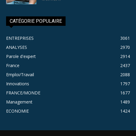
CATÉGORIE POPULAIRE
ENTREPRISES
3061
ANALYSES
2970
Parole d'expert
2914
France
2437
Emploi/Travail
2088
Innovations
1797
FRANCE/MONDE
1677
Management
1489
ECONOMIE
1424