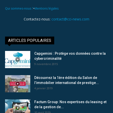
•
Qui sommes-nous ?
Mentions légales
Contactez-nous:
contact@cci-news.com
ARTICLES POPULAIRES
Capgemini : Protège vos données contre la
cybercriminalité
9 novembre 2015
Découvrez la 1ère édition du Salon de
l’immobilier international de prestige...
4 janvier 2019
Factum Group: Nos expertises du leasing et
de la gestion de...
10 avril 2019