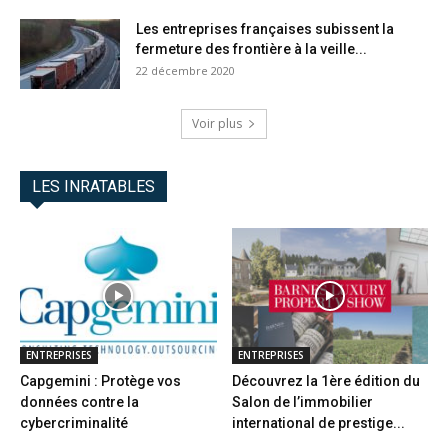
Les entreprises françaises subissent la
fermeture des frontière à la veille...
22 décembre 2020
Voir plus
LES INRATABLES
ENTREPRISES
ENTREPRISES
Capgemini : Protège vos
Découvrez la 1ère édition du
données contre la
Salon de l’immobilier
cybercriminalité
international de prestige...