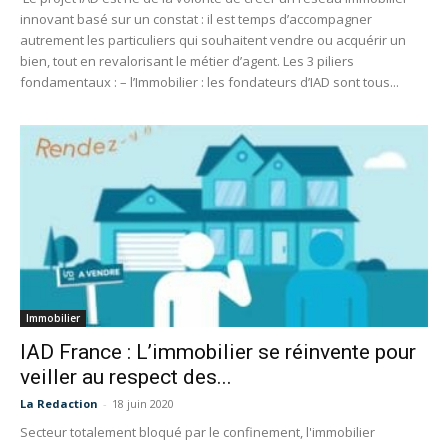
innovant basé sur un constat : il est temps d’accompagner
autrement les particuliers qui souhaitent vendre ou acquérir un
bien, tout en revalorisant le métier d’agent. Les 3 piliers
fondamentaux : – l’Immobilier : les fondateurs d’IAD sont tous...
Immobilier
IAD France : L’immobilier se réinvente pour
veiller au respect des...
La Redaction
-
18 juin 2020
Secteur totalement bloqué par le confinement, l'immobilier