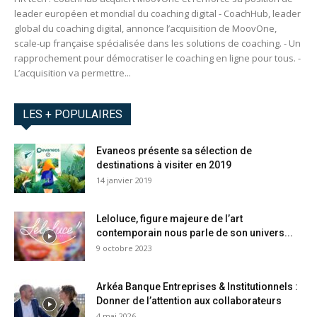
leader européen et mondial du coaching digital - CoachHub, leader
global du coaching digital, annonce l’acquisition de MoovOne,
scale-up française spécialisée dans les solutions de coaching. - Un
rapprochement pour démocratiser le coaching en ligne pour tous. -
L’acquisition va permettre...
LES + POPULAIRES
Evaneos présente sa sélection de
destinations à visiter en 2019
14 janvier 2019
Leloluce, figure majeure de l’art
contemporain nous parle de son univers...
9 octobre 2023
Arkéa Banque Entreprises & Institutionnels :
Donner de l’attention aux collaborateurs
4 mai 2026