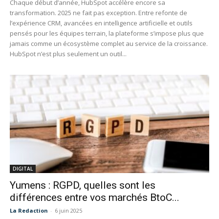
Chaque début d’année, HubSpot accélère encore sa
transformation. 2025 ne fait pas exception. Entre refonte de
l’expérience CRM, avancées en intelligence artificielle et outils
pensés pour les équipes terrain, la plateforme s’impose plus que
jamais comme un écosystème complet au service de la croissance.
HubSpot n’est plus seulement un outil...
DIGITAL
Yumens : RGPD, quelles sont les
différences entre vos marchés BtoC...
La Redaction
-
6 juin 2025