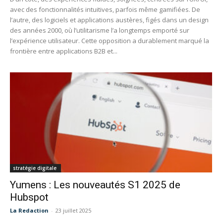
avec des fonctionnalités intuitives, parfois même gamifiées. De
l’autre, des logiciels et applications austères, figés dans un design
des années 2000, où l’utilitarisme l’a longtemps emporté sur
l’expérience utilisateur. Cette opposition a durablement marqué la
frontière entre applications B2B et...
stratégie digitale
Yumens : Les nouveautés S1 2025 de
Hubspot
La Redaction
-
23 juillet 2025