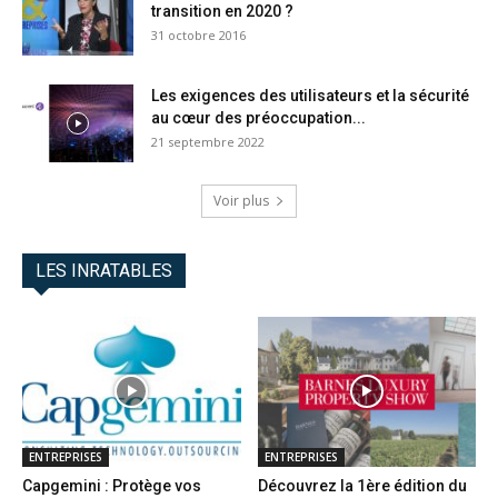
transition en 2020 ?
31 octobre 2016
Les exigences des utilisateurs et la sécurité
au cœur des préoccupation...
21 septembre 2022
Voir plus
LES INRATABLES
ENTREPRISES
ENTREPRISES
Capgemini : Protège vos
Découvrez la 1ère édition du