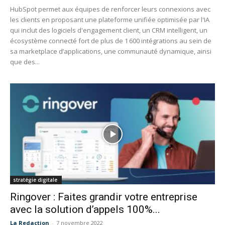
HubSpot permet aux équipes de renforcer leurs connexions avec
les clients en proposant une plateforme unifiée optimisée par l'IA
qui inclut des logiciels d'engagement client, un CRM intelligent, un
écosystème connecté fort de plus de 1 600 intégrations au sein de
sa marketplace d’applications, une communauté dynamique, ainsi
que des...
stratégie digitale
Ringover : Faites grandir votre entreprise
avec la solution d’appels 100%...
La Redaction
-
7 novembre 2022