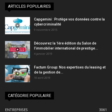
ARTICLES POPULAIRES
Capgemini : Protège vos données contre la
cybercriminalité
9 novembre 2015
Découvrez la 1ère édition du Salon de
l’immobilier international de prestige...
4 janvier 2019
Factum Group: Nos expertises du leasing et
de la gestion de...
10 avril 2019
CATÉGORIE POPULAIRE
ENTREPRISES
3061