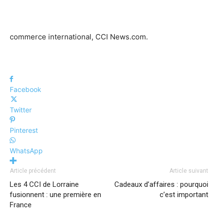
commerce international, CCI News.com.
Facebook
Twitter
Pinterest
WhatsApp
Article précédent
Article suivant
Les 4 CCI de Lorraine
Cadeaux d’affaires : pourquoi
fusionnent : une première en
c’est important
France