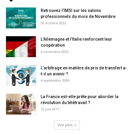
Retrouvez l’IMSI sur les salons
professionnels du mois de Novembre
20 octobre 2022
L’Allemagne et l’Italie renforcent leur
coopération
6 novembre 2023
L’arbitrage en matière de prix de transfert a-
t-il un avenir ?
4 septembre 2009
La France est-elle prête pour aborder la
révolution du télétravail ?
12 juin 2017
Voir plus