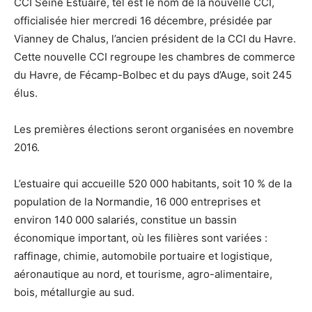
CCI Seine Estuaire, tel est le nom de la nouvelle CCI,
officialisée hier mercredi 16 décembre, présidée par
Vianney de Chalus, l’ancien président de la CCI du Havre.
Cette nouvelle CCI regroupe les chambres de commerce
du Havre, de Fécamp-Bolbec et du pays d’Auge, soit 245
élus.
Les premières élections seront organisées en novembre
2016.
L’estuaire qui accueille 520 000 habitants, soit 10 % de la
population de la Normandie, 16 000 entreprises et
environ 140 000 salariés, constitue un bassin
économique important, où les filières sont variées :
raffinage, chimie, automobile portuaire et logistique,
aéronautique au nord, et tourisme, agro-alimentaire,
bois, métallurgie au sud.