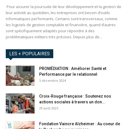
Pour assurer la poursuite de leur développement et la gestion de
leur activité au quotidien, les entreprises ont besoin d’outils
informatiques performants. Certains sont transversaux, comme
les logiciels de gestion comptable et financière, quand d’autres
sont spécifiquement adaptés pour répondre à des
problématiques métiers très précises. Depuis plus de...
LES + POPULAIRES
PROMÉDIATION : Améliorer Santé et
Performance par le relationnel
5 décembre 2024
Croix-Rouge française : Soutenez nos
actions sociales à travers un don...
29 août 2025
Fondation Vaincre Alzheimer : Au coeur de