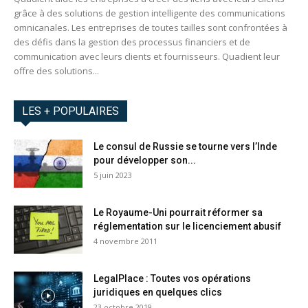
grâce à des solutions de gestion intelligente des communications
omnicanales. Les entreprises de toutes tailles sont confrontées à
des défis dans la gestion des processus financiers et de
communication avec leurs clients et fournisseurs. Quadient leur
offre des solutions...
LES + POPULAIRES
Le consul de Russie se tourne vers l’Inde
pour développer son...
5 juin 2023
Le Royaume-Uni pourrait réformer sa
réglementation sur le licenciement abusif
4 novembre 2011
LegalPlace : Toutes vos opérations
juridiques en quelques clics
23 octobre 2019