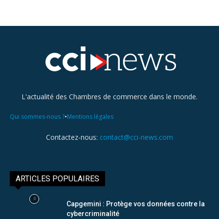
L'actualité des Chambres de commerce dans le monde.
•
Qui sommes-nous ?
Mentions légales
Contactez-nous:
contact@cci-news.com
ARTICLES POPULAIRES
Capgemini : Protège vos données contre la
cybercriminalité