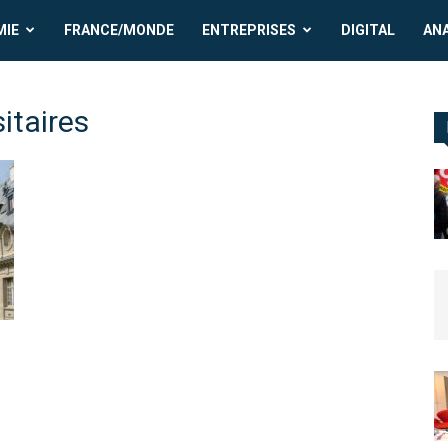
MIE
FRANCE/MONDE
ENTREPRISES
DIGITAL
AN
itaires